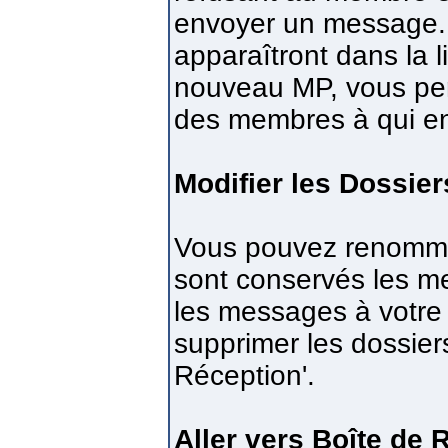
envoyer un message. 
apparaîtront dans la l
nouveau MP, vous per
des membres à qui e
Modifier les Dossier
Vous pouvez renommer,
sont conservés les m
les messages à votr
supprimer les dossier
Réception'.
Aller vers Boîte de 