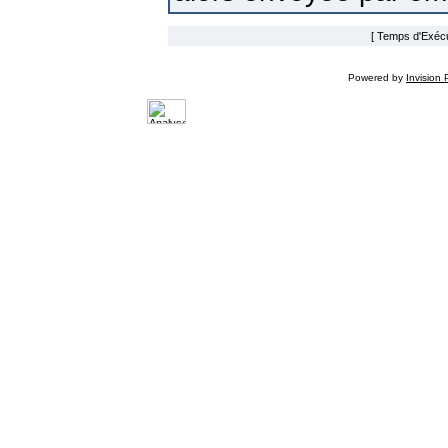
[ Temps d'Exécut
Powered by
Invision