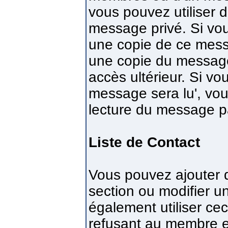
vous pouvez utiliser
message privé. Si vou
une copie de ce mess
une copie du messag
accès ultérieur. Si vo
message sera lu', vo
lecture du message pa
Liste de Contact
Vous pouvez ajouter d
section ou modifier 
également utiliser ce
refusant au membre en