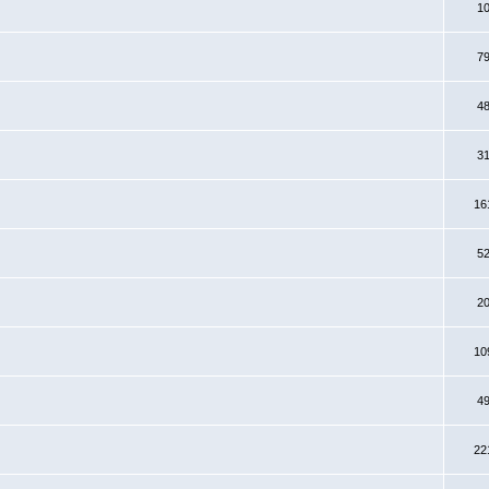
1
7
4
3
16
5
2
10
4
22