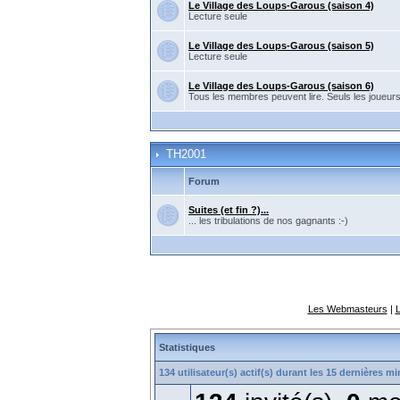
Le Village des Loups-Garous (saison 4)
Lecture seule
Le Village des Loups-Garous (saison 5)
Lecture seule
Le Village des Loups-Garous (saison 6)
Tous les membres peuvent lire. Seuls les joueur
TH2001
Forum
Suites (et fin ?)...
... les tribulations de nos gagnants :-)
Les Webmasteurs
|
Statistiques
134 utilisateur(s) actif(s) durant les 15 dernières m