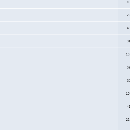
1
7
4
3
16
5
2
10
4
22