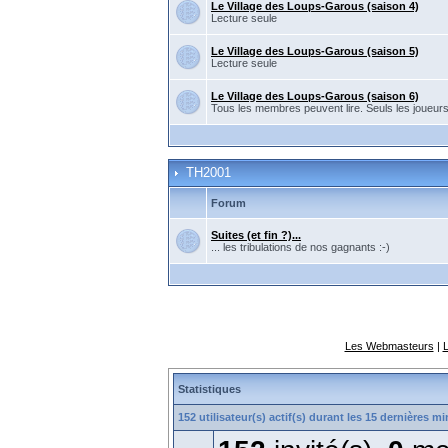
Le Village des Loups-Garous (saison 4)
Lecture seule
Le Village des Loups-Garous (saison 5)
Lecture seule
Le Village des Loups-Garous (saison 6)
Tous les membres peuvent lire. Seuls les joueur
TH2001
Forum
Suites (et fin ?)...
... les tribulations de nos gagnants :-)
Les Webmasteurs
|
Statistiques
152 utilisateur(s) actif(s) durant les 15 dernières m