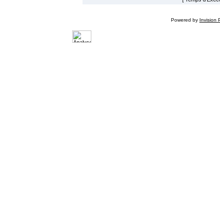
Powered by
Invision