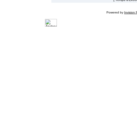
Powered by
Invision