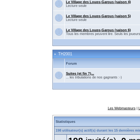
Le Village des Loups-Garous (saison 4)
Lecture seule
Le Village des Loups-Garous (saison 5)
Lecture seule
Le Village des Loups-Garous (saison 6)
Tous les membres peuvent lire. Seuls les joueur
TH2001
Forum
Suites (et fin ?)...
... les tribulations de nos gagnants :-)
Les Webmasteurs
|
Statistiques
198 utilisateur(s) actif(s) durant les 15 dernières m