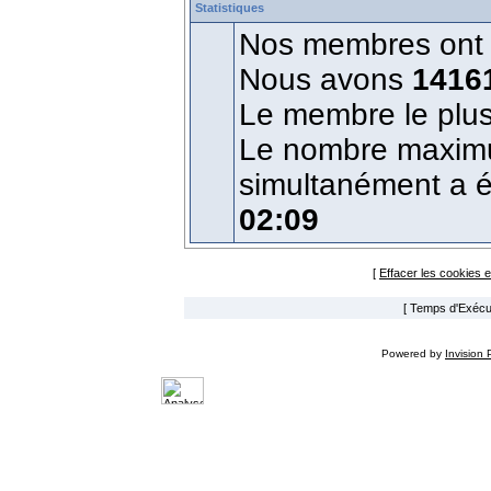
Statistiques
Nos membres ont é
Nous avons
1416
Le membre le plus
Le nombre maximum
simultanément a 
02:09
[
Effacer les cookies 
[ Temps d'Exécut
Powered by
Invision