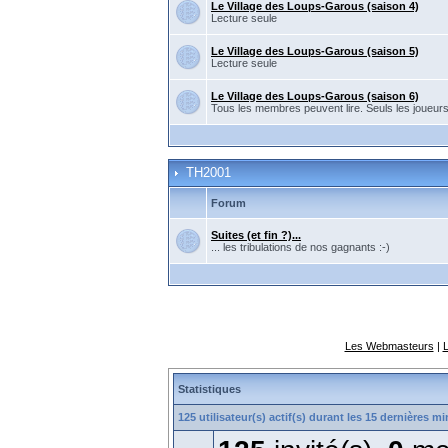
Le Village des Loups-Garous (saison 4)
Lecture seule
Le Village des Loups-Garous (saison 5)
Lecture seule
Le Village des Loups-Garous (saison 6)
Tous les membres peuvent lire. Seuls les joueur
TH2001
Forum
Suites (et fin ?)...
... les tribulations de nos gagnants :-)
Les Webmasteurs
|
Statistiques
125 utilisateur(s) actif(s) durant les 15 dernières m