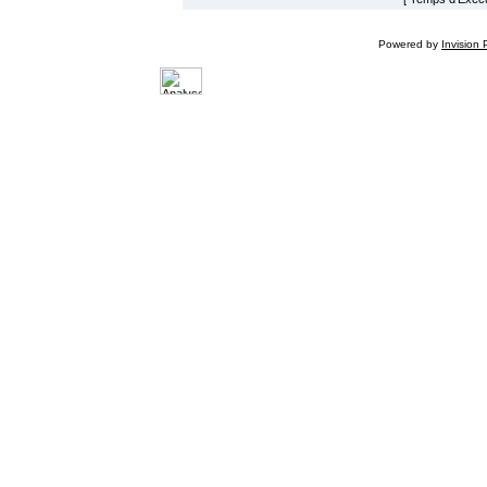
Powered by
Invision