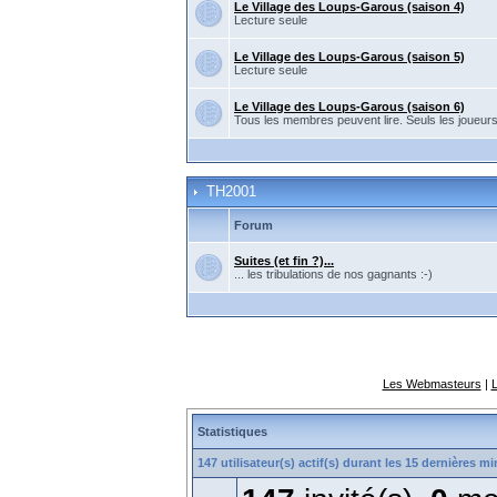
Le Village des Loups-Garous (saison 4)
Lecture seule
Le Village des Loups-Garous (saison 5)
Lecture seule
Le Village des Loups-Garous (saison 6)
Tous les membres peuvent lire. Seuls les joueur
TH2001
Forum
Suites (et fin ?)...
... les tribulations de nos gagnants :-)
Les Webmasteurs
|
Statistiques
147 utilisateur(s) actif(s) durant les 15 dernières m