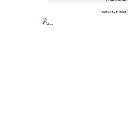
Powered by
Invision