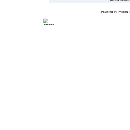
Powered by
Invision