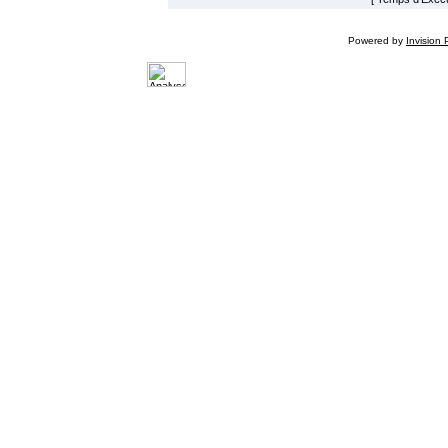
Powered by
Invision