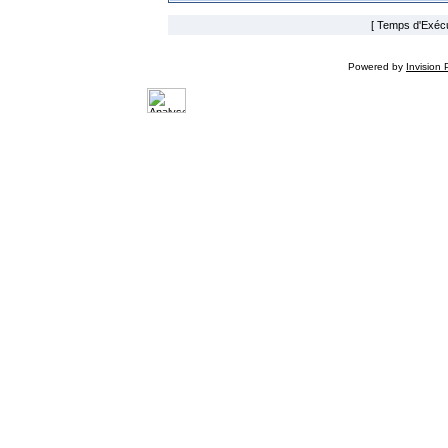
[ Temps d'Exécut
Powered by
Invision