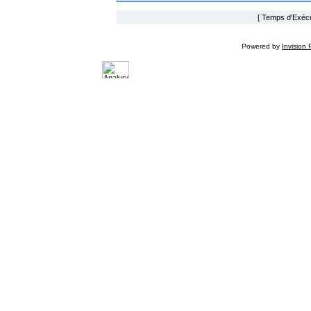
[ Temps d'Exécut
Powered by
Invision