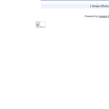
[ Temps d'Exécut
Powered by
Invision