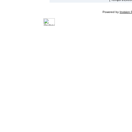
Powered by
Invision