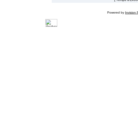
Powered by
Invision