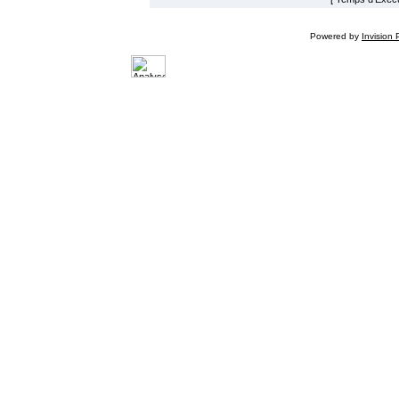
Powered by
Invision