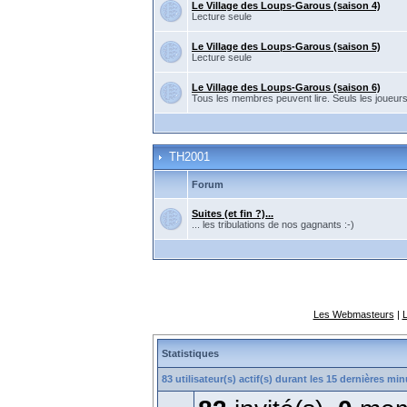
Le Village des Loups-Garous (saison 4)
Lecture seule
Le Village des Loups-Garous (saison 5)
Lecture seule
Le Village des Loups-Garous (saison 6)
Tous les membres peuvent lire. Seuls les joueur
TH2001
Forum
Suites (et fin ?)...
... les tribulations de nos gagnants :-)
Les Webmasteurs
|
Statistiques
83 utilisateur(s) actif(s) durant les 15 dernières mi