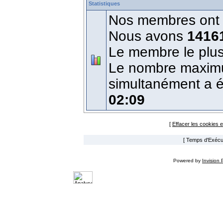
Statistiques
Nos membres ont é
Nous avons
1416
Le membre le plus
Le nombre maximum
simultanément a 
02:09
[
Effacer les cookies 
[ Temps d'Exécut
Powered by
Invision