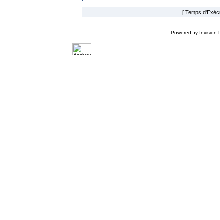
[ Temps d'Exécut
Powered by
Invision