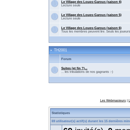
Le Village des Loups-Garous (saison 4)
Lecture seule
Le Village des Loups-Garous (saison 5)
Lecture seule
Le Village des Loups-Garous (saison 6)
Tous les membres peuvent lire. Seuls les joueur
TH2001
Forum
Suites (et fin ?)...
... les tribulations de nos gagnants :-)
Les Webmasteurs
|
Statistiques
69 utilisateur(s) actif(s) durant les 15 dernières mi