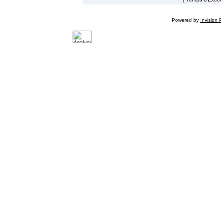
Powered by
Invision