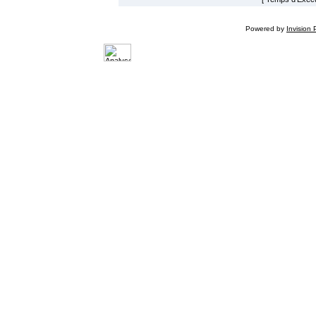
Powered by
Invision