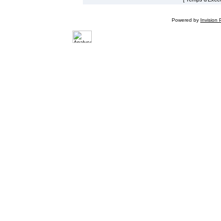
Powered by
Invision