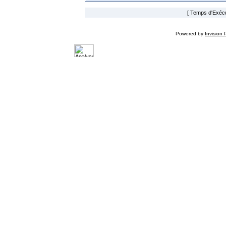
[ Temps d'Exécut
Powered by
Invision