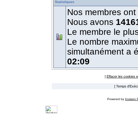
Statistiques
Nos membres ont é
Nous avons
1416
Le membre le plus
Le nombre maximum
simultanément a 
02:09
[
Effacer les cookies 
[ Temps d'Exécut
Powered by
Invision